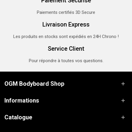
Paiement Sécurisé
Paiements certifiés 3D Secure
Livraison Express
Les produits en stocks sont expédiés en 24H Chrono !
Service Client
Pour répondre à toutes vos questions.
OGM Bodyboard Shop
Informations
Catalogue