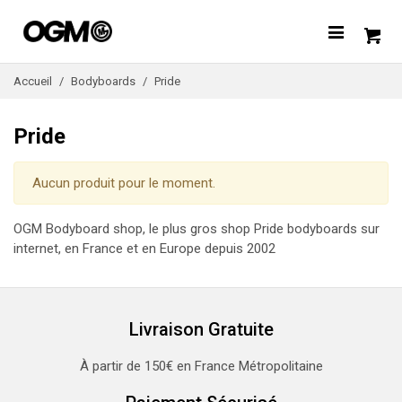
Accueil
/
Bodyboards
/
Pride
Pride
Aucun produit pour le moment.
OGM Bodyboard shop, le plus gros shop Pride bodyboards sur
internet, en France et en Europe depuis 2002
Livraison Gratuite
À partir de 150€ en France Métropolitaine