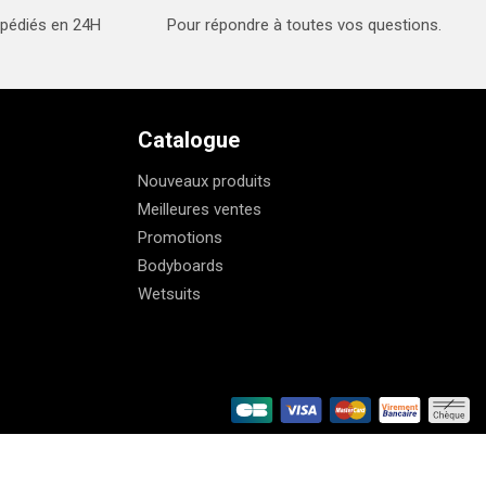
xpédiés en 24H
Pour répondre à toutes vos questions.
Catalogue
Nouveaux produits
Meilleures ventes
Promotions
Bodyboards
Wetsuits