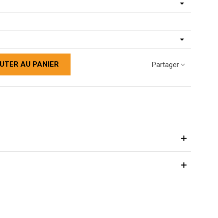
UTER AU PANIER
Partager