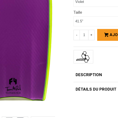
Taille
AJO
-
+
DESCRIPTION
DÉTAILS DU PRODUIT