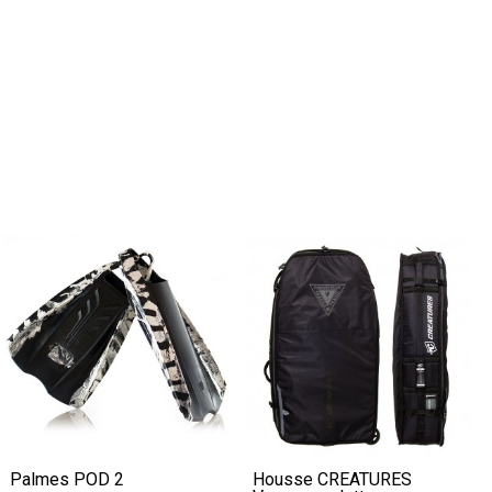
Palmes POD 2
Housse CREATURES