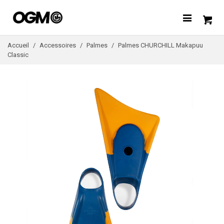
Accueil
/
Accessoires
/
Palmes
/
Palmes CHURCHILL Makapuu
Classic