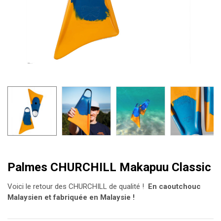
Palmes CHURCHILL Makapuu Classic
Voici le retour des CHURCHILL de qualité !
En caoutchouc
Malaysien et fabriquée en Malaysie !