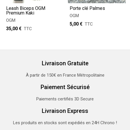
Leash Biceps OGM
Porte clé Palmes
Premium Kaki
OGM
OGM
5,00 €
TTC
35,00 €
TTC
Livraison Gratuite
À partir de 150€ en France Métropolitaine
Paiement Sécurisé
Paiements certifiés 3D Secure
Livraison Express
Les produits en stocks sont expédiés en 24H Chrono !