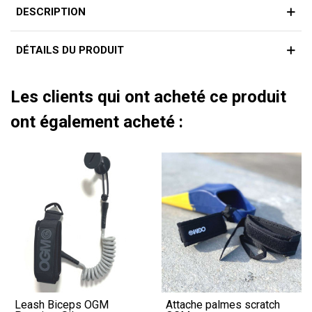
DESCRIPTION
DÉTAILS DU PRODUIT
Les clients qui ont acheté ce produit
ont également acheté :
Leash Biceps OGM
Attache palmes scratch