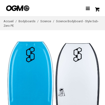
Accueil
/
Bodyboards
/
Science
/
Science Bodyboard - Style Sub-
Zero PE