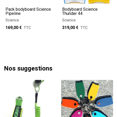
Pack bodyboard Science
Bodyboard Science
Pipeline
Thunder 44
Science
Science
169,00 €
319,00 €
TTC
TTC
Nos suggestions