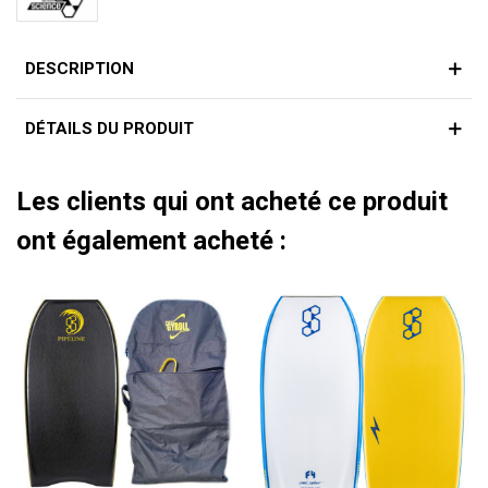
DESCRIPTION
DÉTAILS DU PRODUIT
Les clients qui ont acheté ce produit
ont également acheté :