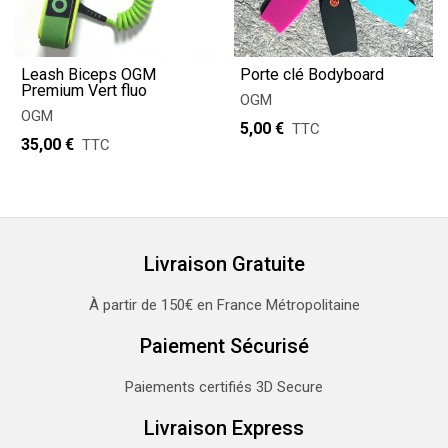
Leash Biceps OGM
Porte clé Bodyboard
Premium Vert fluo
OGM
OGM
5,00 €
TTC
35,00 €
TTC
Livraison Gratuite
À partir de 150€ en France Métropolitaine
Paiement Sécurisé
Paiements certifiés 3D Secure
Livraison Express