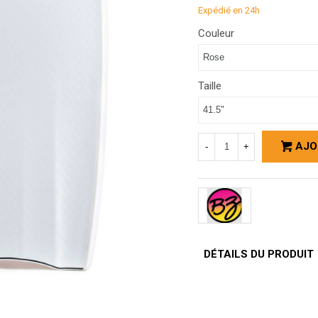
Expédié en 24h
Couleur
Taille
AJO
-
+
DÉTAILS DU PRODUIT