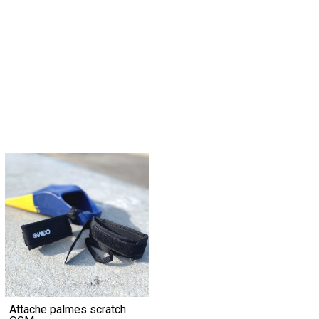
Attache palmes scratch