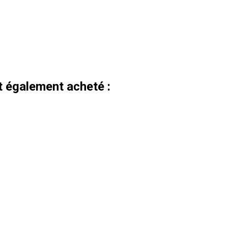
nt également acheté :