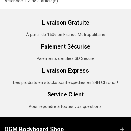
Affichage 1-3 de 3 article(s)
Livraison Gratuite
À partir de 150€ en France Métropolitaine
Paiement Sécurisé
Paiements certifiés 3D Secure
Livraison Express
Les produits en stocks sont expédiés en 24H Chrono !
Service Client
Pour répondre à toutes vos questions.
OGM Bodyboard Shop