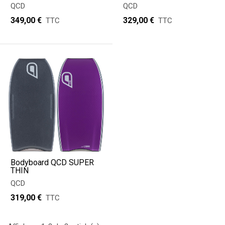
QCD
QCD
349,00 €
329,00 €
TTC
TTC
Bodyboard QCD SUPER
THIN
QCD
319,00 €
TTC