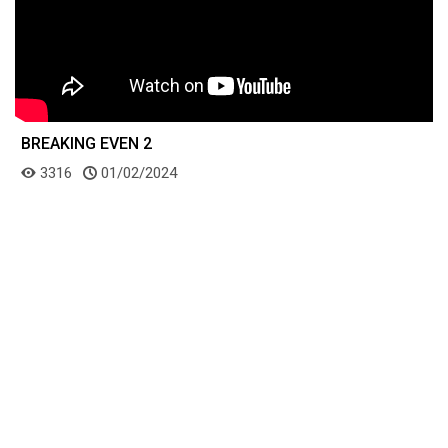
BREAKING EVEN 2
3316
01/02/2024