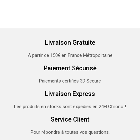
Livraison Gratuite
À partir de 150€ en France Métropolitaine
Paiement Sécurisé
Paiements certifiés 3D Secure
Livraison Express
Les produits en stocks sont expédiés en 24H Chrono !
Service Client
Pour répondre à toutes vos questions.