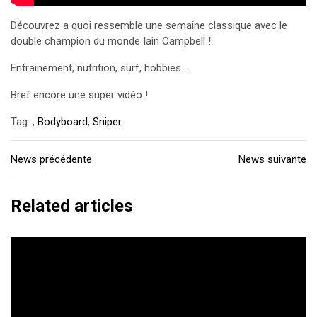
Découvrez a quoi ressemble une semaine classique avec le
double champion du monde Iain Campbell !
Entrainement, nutrition, surf, hobbies....
Bref encore une super vidéo !
Tag:
,
Bodyboard
,
Sniper
News précédente
News suivante
Related articles