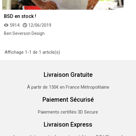
BSD en stock !
5914
12/06/2019
Ben Severson Design
Affichage 1-1 de 1 article(s)
Livraison Gratuite
À partir de 150€ en France Métropolitaine
Paiement Sécurisé
Paiements certifiés 3D Secure
Livraison Express