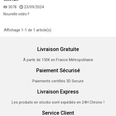
3078
23/09/2024
Nouvelle vidéo !!
Affichage 1-1 de 1 article(s)
Livraison Gratuite
À partir de 150€ en France Métropolitaine
Paiement Sécurisé
Paiements certifiés 3D Secure
Livraison Express
Les produits en stocks sont expédiés en 24H Chrono !
Service Client