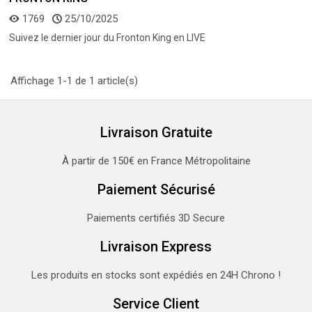
1769
25/10/2025
Suivez le dernier jour du Fronton King en LIVE
Affichage 1-1 de 1 article(s)
Livraison Gratuite
À partir de 150€ en France Métropolitaine
Paiement Sécurisé
Paiements certifiés 3D Secure
Livraison Express
Les produits en stocks sont expédiés en 24H Chrono !
Service Client