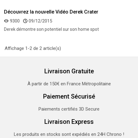
Découvrez la nouvelle Vidéo Derek Crater
9300
09/12/2015
Derek démontre son potentiel sur son home spot
Affichage 1-2 de 2 article(s)
Livraison Gratuite
À partir de 150€ en France Métropolitaine
Paiement Sécurisé
Paiements certifiés 3D Secure
Livraison Express
Les produits en stocks sont expédiés en 24H Chrono !