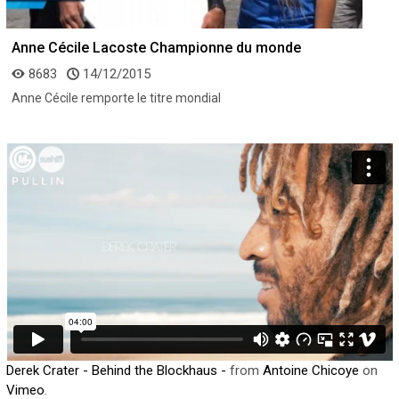
Anne Cécile Lacoste Championne du monde
8683
14/12/2015
Anne Cécile remporte le titre mondial
Derek Crater - Behind the Blockhaus -
from
Antoine Chicoye
on
Vimeo
.