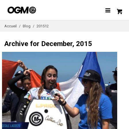
Accueil
/
Blog
/
201512
Archive for December, 2015