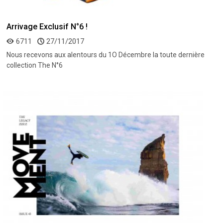
Arrivage Exclusif N°6 !
6711
27/11/2017
Nous recevons aux alentours du 1O Décembre la toute dernière
collection The N°6