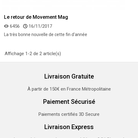
Le retour de Movement Mag
6456
16/11/2017
La très bonne nouvelle de cette fin d'année
Affichage 1-2 de 2 article(s)
Livraison Gratuite
À partir de 150€ en France Métropolitaine
Paiement Sécurisé
Paiements certifiés 3D Secure
Livraison Express