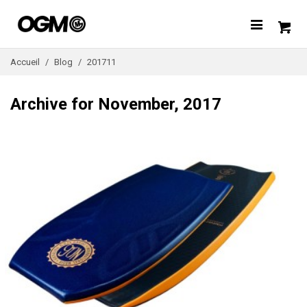
Accueil
/
Blog
/
201711
Archive for November, 2017