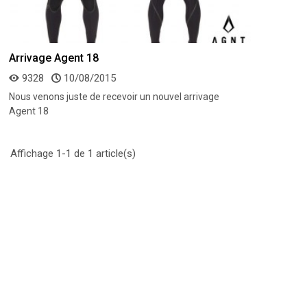
Arrivage Agent 18
9328
10/08/2015
Nous venons juste de recevoir un nouvel arrivage
Agent 18
Affichage 1-1 de 1 article(s)