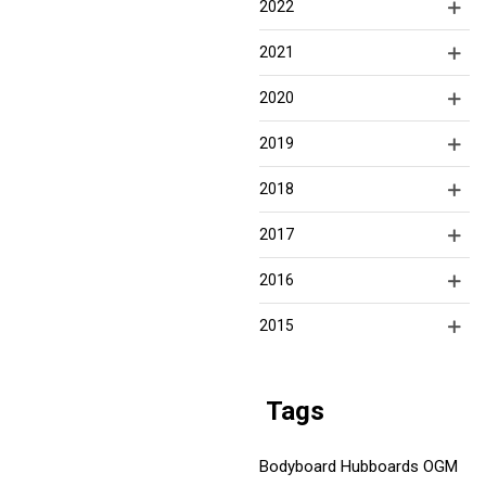
2022
2021
2020
2019
2018
2017
2016
2015
Tags
Bodyboard
Hubboards
OGM