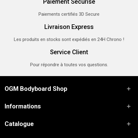
Paiement Sécurisé
Paiements certifiés 3D Secure
Livraison Express
Les produits en stocks sont expédiés en 24H Chrono !
Service Client
Pour répondre à toutes vos questions.
OGM Bodyboard Shop
Informations
Catalogue