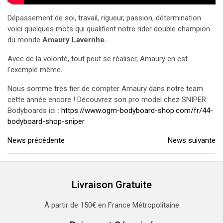
Dépassement de soi, travail, rigueur, passion, détermination
voici quelques mots qui qualifient notre rider double champion
du monde
Amaury Lavernhe.
Avec de la volonté, tout peut se réaliser, Amaury en est
l'exemple même
.
Nous somme très fier de compter Amaury dans notre team
cette année encore ! Découvrez son pro model chez SNIPER
Bodyboards ici :
https://www.ogm-bodyboard-shop.com/fr/44-
bodyboard-shop-sniper
News précédente
News suivante
Livraison Gratuite
À partir de 150€ en France Métropolitaine