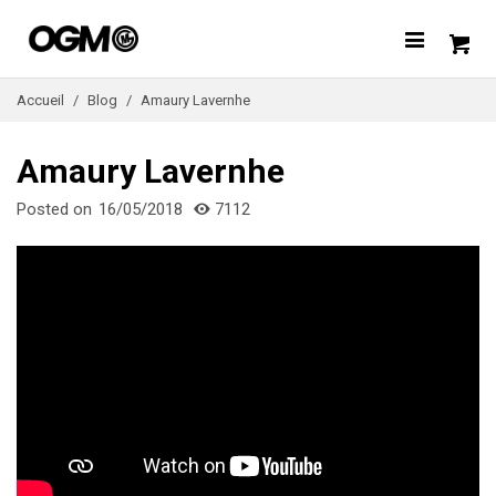
Accueil
/
Blog
/
Amaury Lavernhe
Amaury Lavernhe
Posted on
16/05/2018
7112