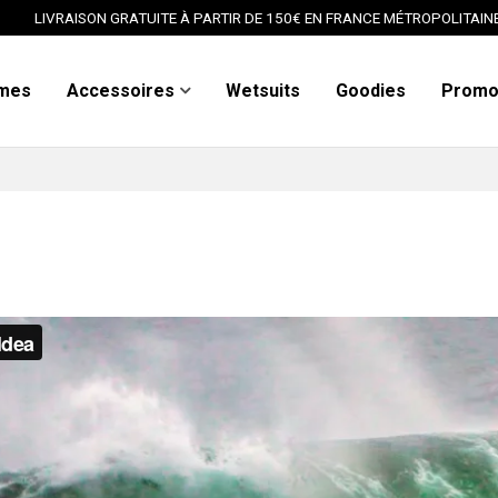
LIVRAISON GRATUITE À PARTIR DE 150€ EN FRANCE MÉTROPOLITAIN
mes
Accessoires
Wetsuits
Goodies
Prom