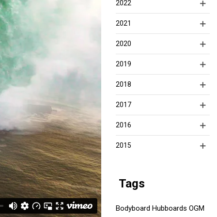
2022
2021
2020
2019
2018
2017
2016
2015
Tags
Bodyboard
Hubboards
OGM