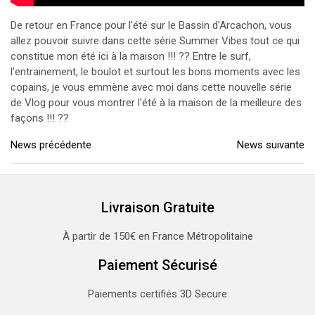
De retour en France pour l'été sur le Bassin d'Arcachon, vous
allez pouvoir suivre dans cette série Summer Vibes tout ce qui
constitue mon été ici à la maison !!! ?? Entre le surf,
l'entrainement, le boulot et surtout les bons moments avec les
copains, je vous emmène avec moi dans cette nouvelle série
de Vlog pour vous montrer l'été à la maison de la meilleure des
façons !!! ??
News précédente
News suivante
Livraison Gratuite
À partir de 150€ en France Métropolitaine
Paiement Sécurisé
Paiements certifiés 3D Secure