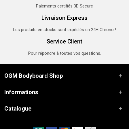
Paiements certifiés 3D Secure
Livraison Express
Les produits en stocks sont expédiés en 24H Chrono !
Service Client
Pour répondre à toutes vos questions.
OGM Bodyboard Shop
Informations
Catalogue