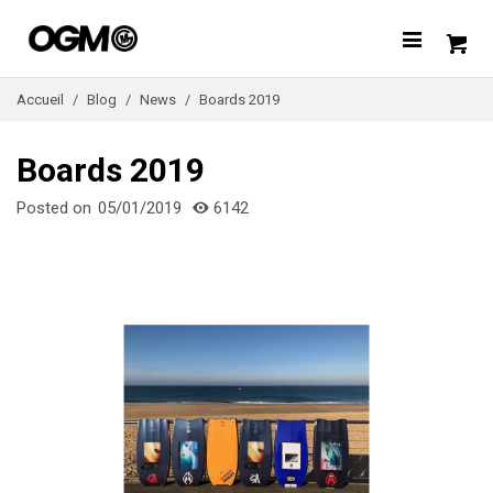
Accueil
/
Blog
/
News
/
Boards 2019
Boards 2019
Posted on
05/01/2019
6142