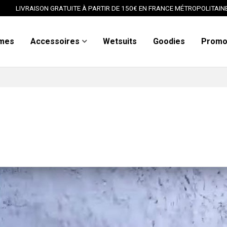
LIVRAISON GRATUITE À PARTIR DE 150€ EN FRANCE MÉTROPOLITAIN
mes
Accessoires
Wetsuits
Goodies
Prom