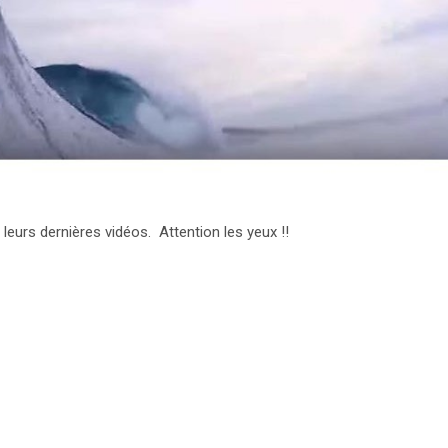
eurs dernières vidéos. Attention les yeux !!