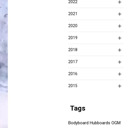
2022
2021
2020
2019
2018
2017
2016
2015
Tags
Bodyboard
Hubboards
OGM