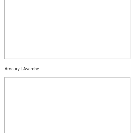
Amaury LAvernhe :