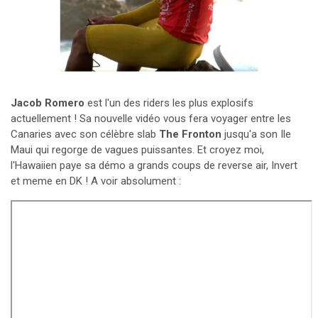
Jacob Romero
est l'un des riders les plus explosifs
actuellement ! Sa nouvelle vidéo vous fera voyager entre les
Canaries avec son célèbre slab
The Fronton
jusqu'a son Ile
Maui qui regorge de vagues puissantes. Et croyez moi,
l'Hawaiien paye sa démo a grands coups de reverse air, Invert
et meme en DK ! A voir absolument :