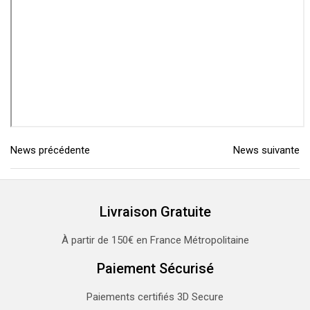
News précédente
News suivante
Livraison Gratuite
À partir de 150€ en France Métropolitaine
Paiement Sécurisé
Paiements certifiés 3D Secure