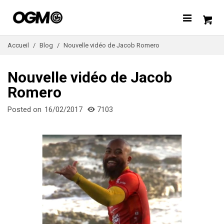
Accueil
/
Blog
/
Nouvelle vidéo de Jacob Romero
Nouvelle vidéo de Jacob
Romero
Posted on
16/02/2017
7103