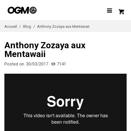
Accueil
/
Blog
/
Anthony Zozaya aux Mentawaii
Anthony Zozaya aux
Mentawaii
Posted on
30/03/2017
7141