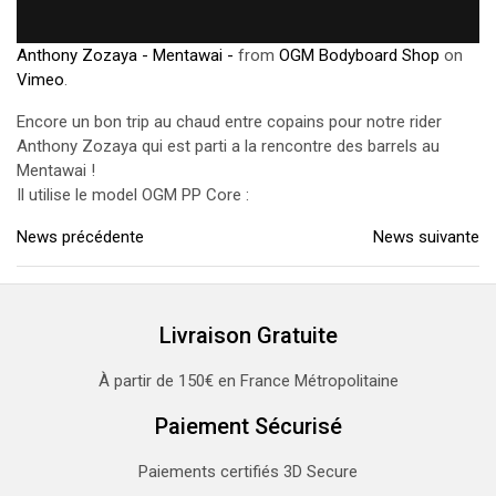
Anthony Zozaya - Mentawai -
from
OGM Bodyboard Shop
on
Vimeo
.
Encore un bon trip au chaud entre copains pour notre rider
Anthony Zozaya qui est parti a la rencontre des barrels au
Mentawai !
Il utilise le model OGM PP Core :
News précédente
News suivante
Livraison Gratuite
À partir de 150€ en France Métropolitaine
Paiement Sécurisé
Paiements certifiés 3D Secure